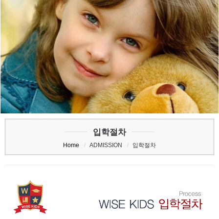
STUDY OVERSEAS
입학절차
Home
ADMISSION
입학절차