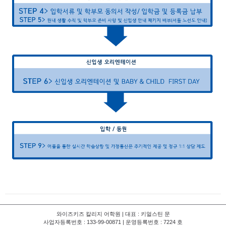
와이즈키즈 칼리지 어학원 | 대표 : 키얼스틴 문
사업자등록번호 : 133-99-00871 | 운영등록번호 : 7224 호